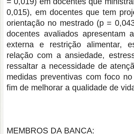
= 0,019) em docentes que ministra
0,015), em docentes que tem pro
orientação no mestrado (p = 0,04
docentes avaliados apresentam a
externa e restrição alimentar,
relação com a ansiedade, estres
ressaltar a necessidade de atençã
medidas preventivas com foco no
fim de melhorar a qualidade de vid
MEMBROS DA BANCA: