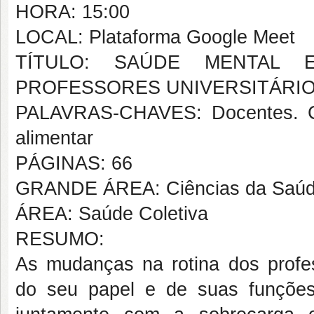
HORA: 15:00
LOCAL: Plataforma Google Meet
TÍTULO: SAÚDE MENTAL 
PROFESSORES UNIVERSITÁRIOS
PALAVRAS-CHAVES: Docentes. C
alimentar
PÁGINAS: 66
GRANDE ÁREA: Ciências da Saú
ÁREA: Saúde Coletiva
RESUMO:
As mudanças na rotina dos profe
do seu papel e de suas funções. 