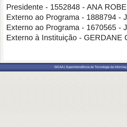
Presidente - 1552848 - ANA RO
Externo ao Programa - 1888794
Externo ao Programa - 1670565
Externo à Instituição - GERDA
SIGAA | Superintendência de Tecnologia da Informaçã