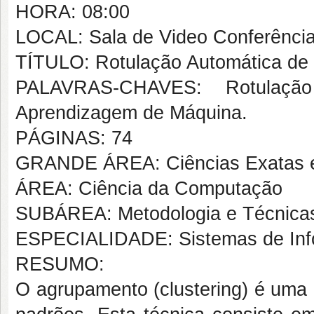
HORA: 08:00
LOCAL: Sala de Video Conferênci
TÍTULO: Rotulação Automática de 
PALAVRAS-CHAVES: Rotulaçã
Aprendizagem de Máquina.
PÁGINAS: 74
GRANDE ÁREA: Ciências Exatas e
ÁREA: Ciência da Computação
SUBÁREA: Metodologia e Técnica
ESPECIALIDADE: Sistemas de In
RESUMO:
O agrupamento (clustering) é uma 