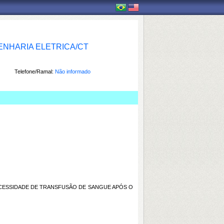
NHARIA ELETRICA/CT
Telefone/Ramal:
Não informado
CESSIDADE DE TRANSFUSÃO DE SANGUE APÓS O