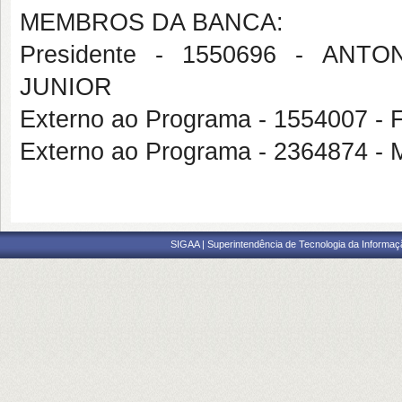
MEMBROS DA BANCA:
Presidente - 1550696 - A
JUNIOR
Externo ao Programa - 155400
Externo ao Programa - 2364874
SIGAA | Superintendência de Tecnologia da Informaçã