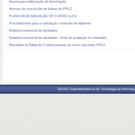
Norma para elaboração de dissertação
Normas de concessão de bolsas do PPGZ
PLANILHA DE AVALIAÇÃO DE CURRÍCULOS
Procedimentos para a solicitação / emissão de diplomas
Relatório semestral de atividades
Relatório semestral de atividades - ficha de avaliação do orientador
Resultado do Edital de Credenciamento de novos docentes PPGZ
SIGAA | Superintendência de Tecnologia da Informaçã