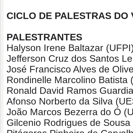
CICLO DE PALESTRAS DO
PALESTRANTES
Halyson Irene Baltazar (UFPI
Jefferson Cruz dos Santos Le
José Francisco Alves de Olive
Rondinelle Marcolino Batista 
Ronald David Ramos Guardia
Afonso Norberto da Silva (UE
João Marcos Bezerra do Ó (
Gilcenio Rodrigues de Sousa