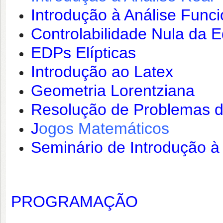
Introdução à Análise Funci
Controlabilidade Nula da 
EDPs Elípticas
Introdução ao Latex
Geometria Lorentziana
Resolução de Problemas d
J
ogos Matemáticos
Seminário de Introdução à
PROGRAMAÇÃO