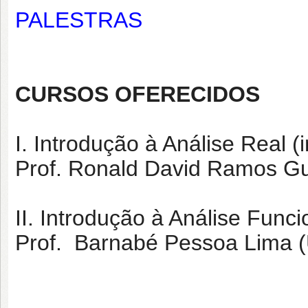
PALESTRAS
CURSOS OFERECIDOS
I. Introdução à Análise Real (i
Prof. Ronald David Ramos Gu
II. Introdução à Análise Funci
Prof. Barnabé Pessoa Lima 