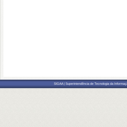
SIGAA | Superintendência de Tecnologia da Informaçã