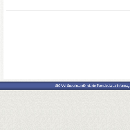
SIGAA | Superintendência de Tecnologia da Informaçã