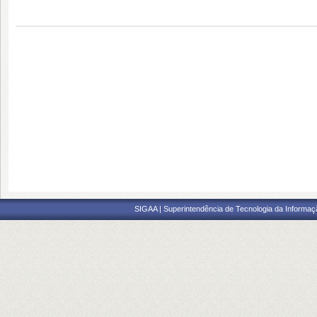
SIGAA | Superintendência de Tecnologia da Informaçã