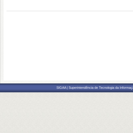
SIGAA | Superintendência de Tecnologia da Informaçã