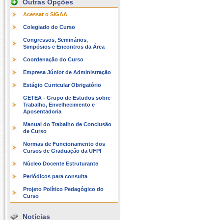
Outras Opções
Acessar o SIGAA
Colegiado do Curso
Congressos, Seminários,
Simpósios e Encontros da Área
Coordenação do Curso
Empresa Júnior de Administração
Estágio Curricular Obrigatório
GETEA - Grupo de Estudos sobre
Trabalho, Envelhecimento e
Aposentadoria
Manual do Trabalho de Conclusão
de Curso
Normas de Funcionamento dos
Cursos de Graduação da UFPI
Núcleo Docente Estruturante
Periódicos para consulta
Projeto Político Pedagógico do
Curso
Notícias