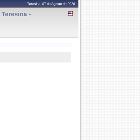
Teresina, 07 de Agosto de 2026
Teresina -