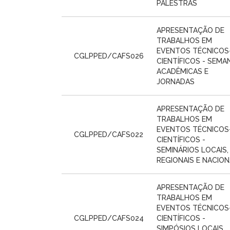
PALESTRAS
APRESENTAÇÃO DE
TRABALHOS EM
EVENTOS TÉCNICOS
CGLPPED/CAFS026
CIENTÍFICOS - SEMA
ACADÊMICAS E
JORNADAS
APRESENTAÇÃO DE
TRABALHOS EM
EVENTOS TÉCNICOS
CGLPPED/CAFS022
CIENTÍFICOS -
SEMINÁRIOS LOCAIS,
REGIONAIS E NACION
APRESENTAÇÃO DE
TRABALHOS EM
EVENTOS TÉCNICOS
CGLPPED/CAFS024
CIENTÍFICOS -
SIMPÓSIOS LOCAIS,