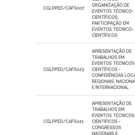
ORGANIZAÇÃO DE
CGLPPED/CAFS007
EVENTOS TÉCNICO-
CIENTÍFICOS;
PARTICIPAÇÃO EM
EVENTOS TÉCNICO-
CIENTÍFICOS
APRESENTAÇÃO DE
TRABALHOS EM
EVENTOS TÉCNICOS
CGLPPED/CAFS023
CIENTÍFICOS -
CONFERÊNCIAS LOCA
REGIONAIS, NACIONA
E INTERNACIONAL
APRESENTAÇÃO DE
TRABALHOS EM
EVENTOS TÉCNICOS
CGLPPED/CAFS021
CIENTÍFICOS -
CONGRESSOS
NACIONAIS E