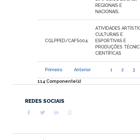
REGIONAIS E
NACIONAIS.
ATIVIDADES ARTÍSTI
CULTURAIS E
CGLPPED/CAFS004
ESPORTIVAS E
PRODUÇÕES TÉCNIC
CIENTÍFICAS
Primeiro
Anterior
1
2
3
114 Componente(s)
REDES SOCIAIS