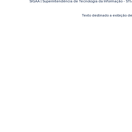
SIGAA | Superintendência de Tecnologia da Informação - STI/UF
Texto destinado a exibição d