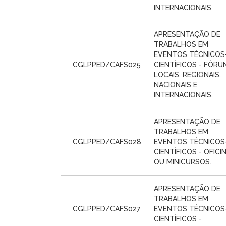
INTERNACIONAIS
APRESENTAÇÃO DE
TRABALHOS EM
EVENTOS TÉCNICOS
CGLPPED/CAFS025
CIENTÍFICOS - FÓRU
LOCAIS, REGIONAIS,
NACIONAIS E
INTERNACIONAIS.
APRESENTAÇÃO DE
TRABALHOS EM
CGLPPED/CAFS028
EVENTOS TÉCNICOS
CIENTÍFICOS - OFICI
OU MINICURSOS.
APRESENTAÇÃO DE
TRABALHOS EM
CGLPPED/CAFS027
EVENTOS TÉCNICOS
CIENTÍFICOS -