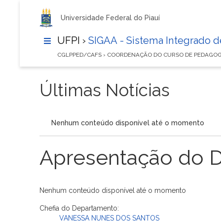
Universidade Federal do Piauí
UFPI ›
SIGAA - Sistema Integrado 
CGLPPED/CAFS › COORDENAÇÃO DO CURSO DE PEDAGOG
Últimas Notícias
Nenhum conteúdo disponível até o momento
Apresentação do 
Nenhum conteúdo disponível até o momento
Chefia do Departamento:
VANESSA NUNES DOS SANTOS