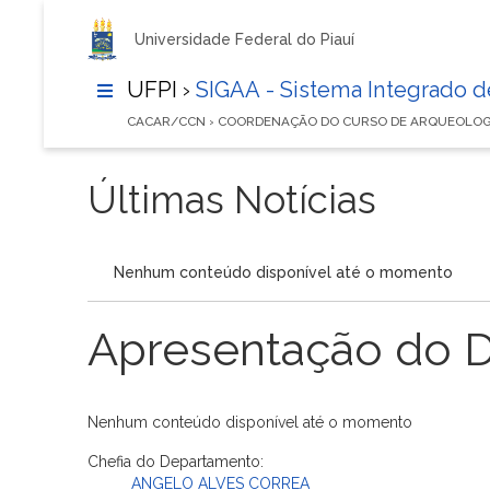
Universidade Federal do Piauí
UFPI ›
SIGAA - Sistema Integrado 
CACAR/CCN › COORDENAÇÃO DO CURSO DE ARQUEOLOG
Últimas Notícias
Nenhum conteúdo disponível até o momento
Apresentação do 
Nenhum conteúdo disponível até o momento
Chefia do Departamento:
ANGELO ALVES CORREA