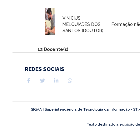
VINICIUS
MELQUIADES DOS
Formação não
SANTOS (DOUTOR)
12 Docente(s)
REDES SOCIAIS
SIGAA | Superintendência de Tecnologia da Informação - STI/UF
Texto destinado a exibição d