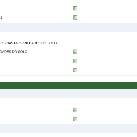
AS
ICOS NAS PROPRIEDADES DO SOLO
EDADES DO SOLO