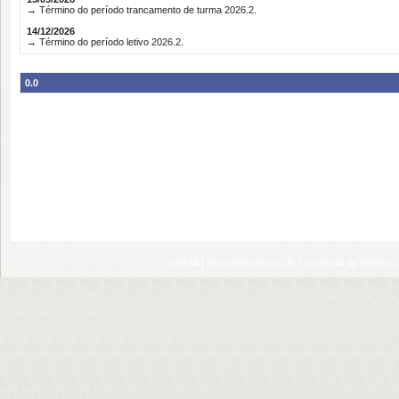
→ Término do período trancamento de turma 2026.2.
14/12/2026
→ Término do período letivo 2026.2.
0.0
SIGAA | Superintendência de Tecnologia da Informaçã