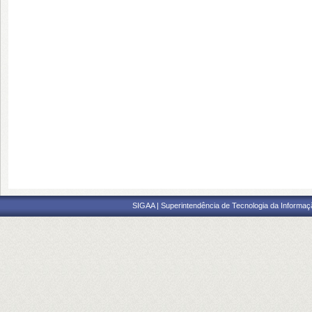
SIGAA | Superintendência de Tecnologia da Informaçã