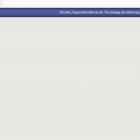
SIGAA | Superintendência de Tecnologia da Informaçã