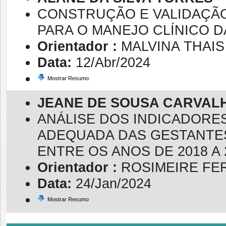
CONSTRUÇÃO E VALIDAÇÃO
PARA O MANEJO CLÍNICO D
Orientador :
MALVINA THAI
Data:
12/Abr/2024
Mostrar Resumo
JEANE DE SOUSA CARVAL
ANÁLISE DOS INDICADORES
ADEQUADA DAS GESTANTES 
ENTRE OS ANOS DE 2018 A 
Orientador :
ROSIMEIRE FE
Data:
24/Jan/2024
Mostrar Resumo