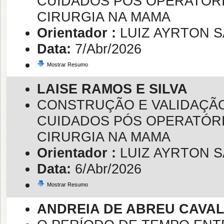
CUIDADOS PÓS OPERATÓRI
CIRURGIA NA MAMA
Orientador :
LUIZ AYRTON 
Data:
7/Abr/2026
Mostrar Resumo
LAISE RAMOS E SILVA
CONSTRUÇÃO E VALIDAÇÃO
CUIDADOS PÓS OPERATÓRI
CIRURGIA NA MAMA
Orientador :
LUIZ AYRTON 
Data:
6/Abr/2026
Mostrar Resumo
ANDREIA DE ABREU CAVA