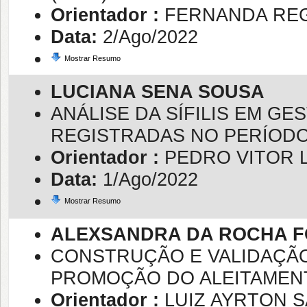
Orientador :
FERNANDA REG
Data:
2/Ago/2022
Mostrar Resumo
LUCIANA SENA SOUSA
ANÁLISE DA SÍFILIS EM GE
REGISTRADAS NO PERÍODO 
Orientador :
PEDRO VITOR 
Data:
1/Ago/2022
Mostrar Resumo
ALEXSANDRA DA ROCHA 
CONSTRUÇÃO E VALIDAÇÃO
PROMOÇÃO DO ALEITAMEN
Orientador :
LUIZ AYRTON 