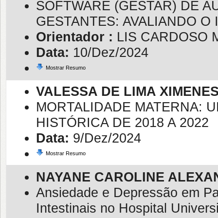
SOFTWARE (GESTAR) DE 
GESTANTES: AVALIANDO O
Orientador :
LIS CARDOSO 
Data:
10/Dez/2024
Mostrar Resumo
VALESSA DE LIMA XIMENE
MORTALIDADE MATERNA: U
HISTÓRICA DE 2018 A 2022
Data:
9/Dez/2024
Mostrar Resumo
NAYANE CAROLINE ALEXA
Ansiedade e Depressão em Pa
Intestinais no Hospital Univers