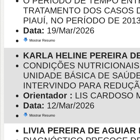
O PERÍODO DE TEMPO ENTR
TRATAMENTO DOS CASOS 
PIAUÍ, NO PERÍODO DE 2013
Data:
19/Mar/2026
Mostrar Resumo
KARLA HELINE PEREIRA D
CONDIÇÕES NUTRICIONAIS
UNIDADE BÁSICA DE SAÚDE
INTERVINDO PARA REDUÇÃ
Orientador :
LIS CARDOSO 
Data:
12/Mar/2026
Mostrar Resumo
LIVIA PEREIRA DE AGUIAR