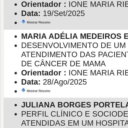
Orientador :
IONE MARIA R
Data:
19/Set/2025
Mostrar Resumo
MARIA ADÉLIA MEDEIROS 
DESENVOLVIMENTO DE UM 
ATENDIMENTO DAS PACIEN
DE CÂNCER DE MAMA
Orientador :
IONE MARIA R
Data:
28/Ago/2025
Mostrar Resumo
JULIANA BORGES PORTEL
PERFIL CLÍNICO E SOCIO
ATENDIDAS EM UM HOSPITA