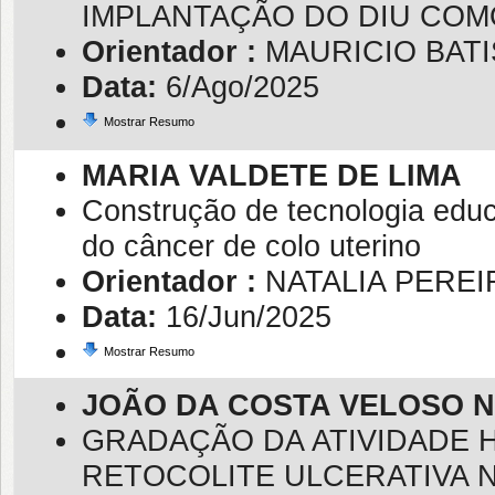
IMPLANTAÇÃO DO DIU CO
Orientador :
MAURICIO BATI
Data:
6/Ago/2025
Mostrar Resumo
MARIA VALDETE DE LIMA
Construção de tecnologia educ
do câncer de colo uterino
Orientador :
NATALIA PEREI
Data:
16/Jun/2025
Mostrar Resumo
JOÃO DA COSTA VELOSO 
GRADAÇÃO DA ATIVIDADE 
RETOCOLITE ULCERATIVA N