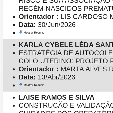
RISCO E SUA ASSOCIAÇÃO
RECÉM-NASCIDOS PREMAT
Orientador :
LIS CARDOSO 
Data:
30/Jun/2026
Mostrar Resumo
KARLA CYBELE LÉDA SAN
ESTRATÉGIA DE AUTOCOLE
COLO UTERINO: PROJETO P
Orientador :
MARTA ALVES 
Data:
13/Abr/2026
Mostrar Resumo
LAISE RAMOS E SILVA
CONSTRUÇÃO E VALIDAÇÃO