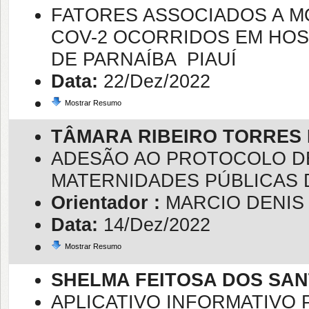
FATORES ASSOCIADOS A M
COV-2 OCORRIDOS EM HOS
DE PARNAÍBA  PIAUÍ
Data:
22/Dez/2022
Mostrar Resumo
TÂMARA RIBEIRO TORRES
ADESÃO AO PROTOCOLO DE
MATERNIDADES PÚBLICAS 
Orientador :
MARCIO DENIS
Data:
14/Dez/2022
Mostrar Resumo
SHELMA FEITOSA DOS SA
APLICATIVO INFORMATIVO