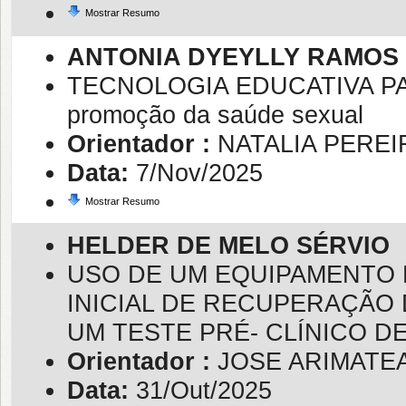
Mostrar Resumo
ANTONIA DYEYLLY RAMOS
TECNOLOGIA EDUCATIVA PAR
promoção da saúde sexual
Orientador :
NATALIA PEREI
Data:
7/Nov/2025
Mostrar Resumo
HELDER DE MELO SÉRVIO
USO DE UM EQUIPAMENTO 
INICIAL DE RECUPERAÇÃO
UM TESTE PRÉ- CLÍNICO DE
Orientador :
JOSE ARIMATE
Data:
31/Out/2025