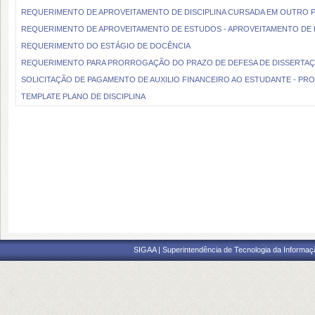
REQUERIMENTO DE APROVEITAMENTO DE DISCIPLINA CURSADA EM OUTRO 
REQUERIMENTO DE APROVEITAMENTO DE ESTUDOS - APROVEITAMENTO DE D
REQUERIMENTO DO ESTÁGIO DE DOCÊNCIA
REQUERIMENTO PARA PRORROGAÇÃO DO PRAZO DE DEFESA DE DISSERTA
SOLICITAÇÃO DE PAGAMENTO DE AUXILIO FINANCEIRO AO ESTUDANTE - PR
TEMPLATE PLANO DE DISCIPLINA
SIGAA | Superintendência de Tecnologia da Informaçã