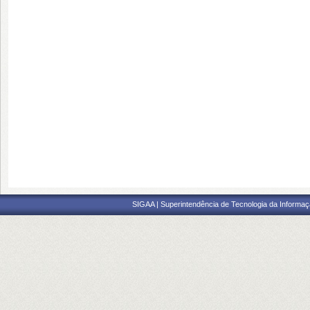
SIGAA | Superintendência de Tecnologia da Informaçã