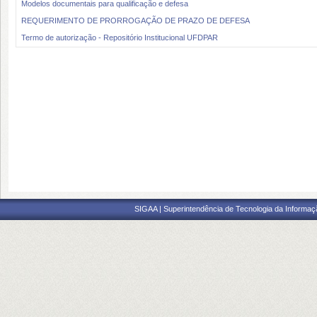
Modelos documentais para qualificação e defesa
REQUERIMENTO DE PRORROGAÇÃO DE PRAZO DE DEFESA
Termo de autorização - Repositório Institucional UFDPAR
SIGAA | Superintendência de Tecnologia da Informaçã