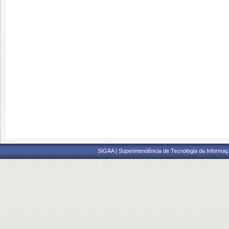
SIGAA | Superintendência de Tecnologia da Informaçã