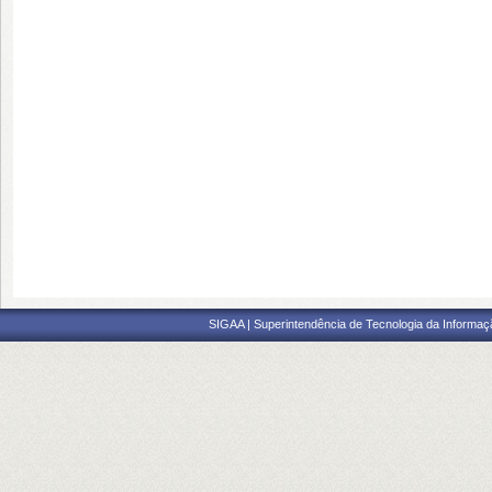
SIGAA | Superintendência de Tecnologia da Informaçã