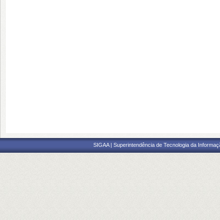
SIGAA | Superintendência de Tecnologia da Informaçã