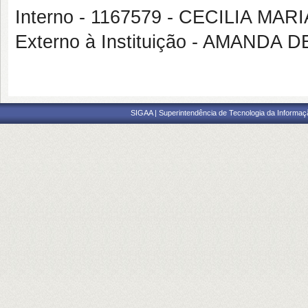
Interno - 1167579 - CECILIA 
Externo à Instituição - AMAND
SIGAA | Superintendência de Tecnologia da Informaçã