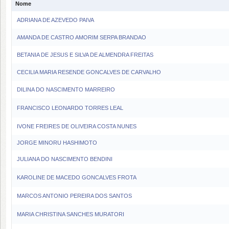
Nome
ADRIANA DE AZEVEDO PAIVA
AMANDA DE CASTRO AMORIM SERPA BRANDAO
BETANIA DE JESUS E SILVA DE ALMENDRA FREITAS
CECILIA MARIA RESENDE GONCALVES DE CARVALHO
DILINA DO NASCIMENTO MARREIRO
FRANCISCO LEONARDO TORRES LEAL
IVONE FREIRES DE OLIVEIRA COSTA NUNES
JORGE MINORU HASHIMOTO
JULIANA DO NASCIMENTO BENDINI
KAROLINE DE MACEDO GONCALVES FROTA
MARCOS ANTONIO PEREIRA DOS SANTOS
MARIA CHRISTINA SANCHES MURATORI