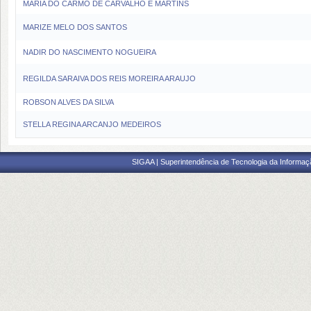
MARIA DO CARMO DE CARVALHO E MARTINS
MARIZE MELO DOS SANTOS
NADIR DO NASCIMENTO NOGUEIRA
REGILDA SARAIVA DOS REIS MOREIRA ARAUJO
ROBSON ALVES DA SILVA
STELLA REGINA ARCANJO MEDEIROS
SIGAA | Superintendência de Tecnologia da Informaçã