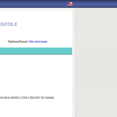
ENTOS E
Telefone/Ramal:
Não informado
L EM MULHERES COM CÂNCER DE MAMA