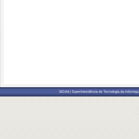
SIGAA | Superintendência de Tecnologia da Informaçã