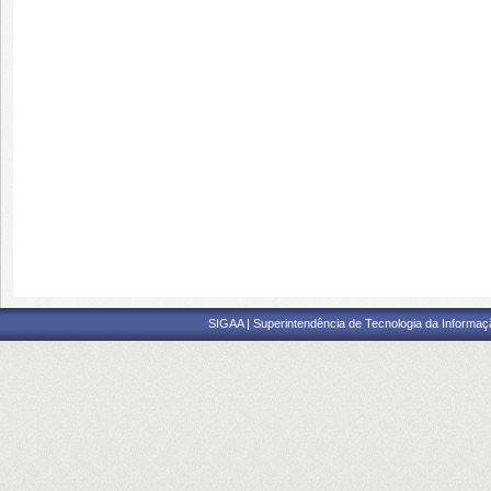
SIGAA | Superintendência de Tecnologia da Informaçã