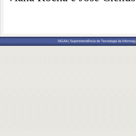
SIGAA | Superintendência de Tecnologia da Informaçã