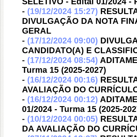
SELETIVO - Edital 01/2024 
-
(19/12/2024 15:27)
RESULTA
DIVULGAÇÃO DA NOTA FIN
GERAL
-
(17/12/2024 09:00)
DIVULGA
CANDIDATO(A) E CLASSIF
-
(17/12/2024 08:54)
ADITAME
Turma 15 (2025-2027)
-
(16/12/2024 00:16)
RESULTA
AVALIAÇÃO DO CURRÍCULO
-
(16/12/2024 00:12)
ADITAME
01/2024 - Turma 15 (2025-202
-
(10/12/2024 00:05)
RESULTA
DA AVALIAÇÃO DO CURRÍCU