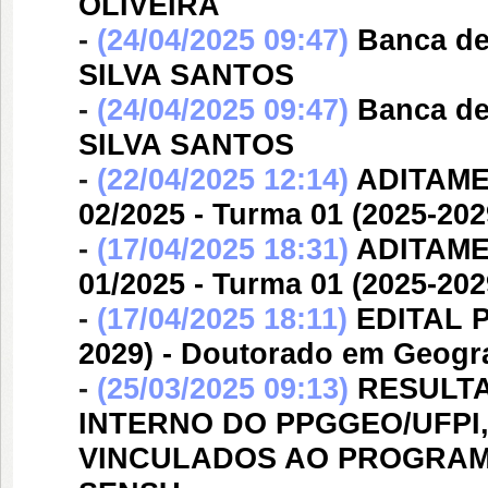
OLIVEIRA
-
(24/04/2025 09:47)
Banca d
SILVA SANTOS
-
(24/04/2025 09:47)
Banca d
SILVA SANTOS
-
(22/04/2025 12:14)
ADITAME
02/2025 - Turma 01 (2025-20
-
(17/04/2025 18:31)
ADITAME
01/2025 - Turma 01 (2025-20
-
(17/04/2025 18:11)
EDITAL P
2029) - Doutorado em Geogra
-
(25/03/2025 09:13)
RESULTA
INTERNO DO PPGGEO/UFPI,
VINCULADOS AO PROGRAM