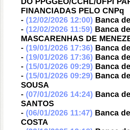
DO PPGGEO/CCHL/UFPI PA
FINANCIADAS PELO CNPq
-
(12/02/2026 12:00)
Banca d
-
(12/02/2026 11:59)
Banca d
MASCARENHAS DE MENEZ
-
(19/01/2026 17:36)
Banca d
-
(19/01/2026 17:36)
Banca d
-
(15/01/2026 09:29)
Banca d
-
(15/01/2026 09:29)
Banca d
SOUSA
-
(07/01/2026 14:24)
Banca d
SANTOS
-
(06/01/2026 11:47)
Banca d
COSTA