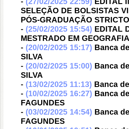
-
(27/02/2025 22:59)
EDITAL 
SELEÇÃO DE BOLSISTAS V
PÓS-GRADUAÇÃO STRICTO
-
(25/02/2025 15:54)
EDITAL 
MESTRADO EM GEOGRAFIA (
-
(20/02/2025 15:17)
Banca d
SILVA
-
(20/02/2025 15:00)
Banca d
SILVA
-
(13/02/2025 11:13)
Banca d
-
(10/02/2025 16:27)
Banca d
FAGUNDES
-
(03/02/2025 14:54)
Banca d
FAGUNDES