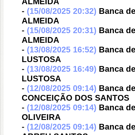
ALMEIDA
-
(15/08/2025 20:32)
Banca d
ALMEIDA
-
(15/08/2025 20:31)
Banca d
ALMEIDA
-
(13/08/2025 16:52)
Banca d
LUSTOSA
-
(13/08/2025 16:49)
Banca d
LUSTOSA
-
(12/08/2025 09:14)
Banca d
CONCEIÇÃO DOS SANTOS
-
(12/08/2025 09:14)
Banca d
OLIVEIRA
-
(12/08/2025 09:14)
Banca d