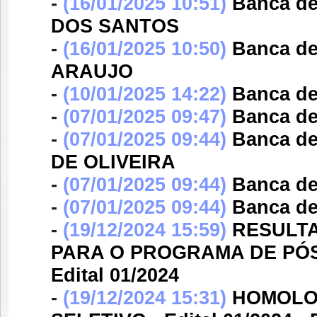
-
(16/01/2025 10:51)
Banca d
DOS SANTOS
-
(16/01/2025 10:50)
Banca d
ARAUJO
-
(10/01/2025 14:22)
Banca d
-
(07/01/2025 09:47)
Banca d
-
(07/01/2025 09:44)
Banca d
DE OLIVEIRA
-
(07/01/2025 09:44)
Banca d
-
(07/01/2025 09:44)
Banca d
-
(19/12/2024 15:59)
RESULTA
PARA O PROGRAMA DE PÓS
Edital 01/2024
-
(19/12/2024 15:31)
HOMOLO