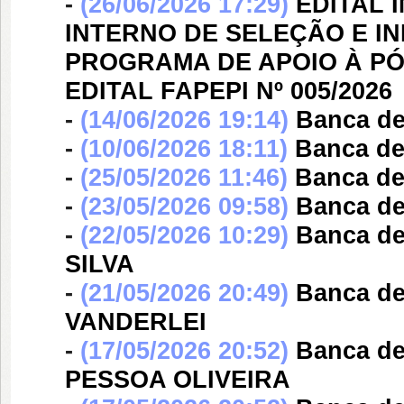
-
(26/06/2026 17:29)
EDITAL 
INTERNO DE SELEÇÃO E I
PROGRAMA DE APOIO À PÓ
EDITAL FAPEPI Nº 005/2026
-
(14/06/2026 19:14)
Banca d
-
(10/06/2026 18:11)
Banca d
-
(25/05/2026 11:46)
Banca d
-
(23/05/2026 09:58)
Banca d
-
(22/05/2026 10:29)
Banca d
SILVA
-
(21/05/2026 20:49)
Banca d
VANDERLEI
-
(17/05/2026 20:52)
Banca d
PESSOA OLIVEIRA