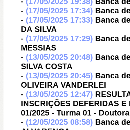
-
(17/05/2025 19:38)
Banca d
-
(17/05/2025 17:34)
Banca d
-
(17/05/2025 17:33)
Banca d
DA SILVA
-
(17/05/2025 17:29)
Banca d
MESSIAS
-
(13/05/2025 20:48)
Banca d
SILVA COSTA
-
(13/05/2025 20:45)
Banca d
OLIVEIRA VANDERLEI
-
(13/05/2025 12:47)
RESULT
INSCRIÇÕES DEFERIDAS E 
01/2025 - Turma 01 - Doutor
-
(12/05/2025 08:58)
Banca d