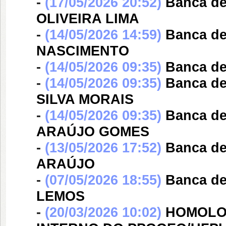
-
(17/05/2026 20:52)
Banca d
OLIVEIRA LIMA
-
(14/05/2026 14:59)
Banca d
NASCIMENTO
-
(14/05/2026 09:35)
Banca d
-
(14/05/2026 09:35)
Banca d
SILVA MORAIS
-
(14/05/2026 09:35)
Banca d
ARAÚJO GOMES
-
(13/05/2026 17:52)
Banca d
ARAÚJO
-
(07/05/2026 18:55)
Banca d
LEMOS
-
(20/03/2026 10:02)
HOMOLOG