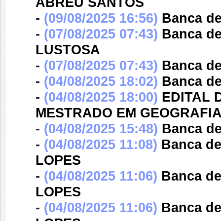
ABREU SANTOS
-
(09/08/2025 16:56)
Banca d
-
(07/08/2025 07:43)
Banca d
LUSTOSA
-
(07/08/2025 07:43)
Banca d
-
(04/08/2025 18:02)
Banca d
-
(04/08/2025 18:00)
EDITAL 
MESTRADO EM GEOGRAFIA (
-
(04/08/2025 15:48)
Banca d
-
(04/08/2025 11:08)
Banca d
LOPES
-
(04/08/2025 11:06)
Banca d
LOPES
-
(04/08/2025 11:06)
Banca d