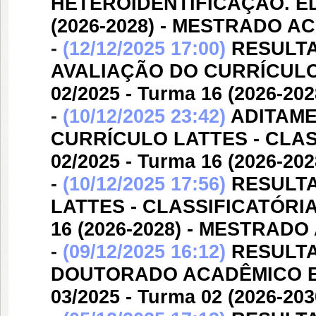
HETEROIDENTIFICAÇÃO. EDI
(2026-2028) - MESTRADO 
-
(12/12/2025 17:00)
RESULT
AVALIAÇÃO DO CURRÍCULO
02/2025 - Turma 16 (2026-
-
(10/12/2025 23:42)
ADITAME
CURRÍCULO LATTES - CLAS
02/2025 - Turma 16 (2026-
-
(10/12/2025 17:56)
RESULT
LATTES - CLASSIFICATÓRIA.
16 (2026-2028) - MESTRAD
-
(09/12/2025 16:12)
RESULTA
DOUTORADO ACADÊMICO EM
03/2025 - Turma 02 (2026-