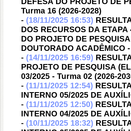
DEFESA DO PROJETO DE PES
Turma 16 (2026-2028)
-
(18/11/2025 16:53)
RESULTA
DOS RECURSOS DA ETAPA 
DO PROJETO DE PESQUISA. E
DOUTORADO ACADÊMICO -
-
(14/11/2025 16:59)
RESULTA
PROJETO DE PESQUISA (ELI
03/2025 - Turma 02 (2026-203
-
(11/11/2025 12:54)
RESULTA
INTERNO 05/2025 DE AUXÍ
-
(11/11/2025 12:50)
RESULTA
INTERNO 04/2025 DE AUXÍ
-
(10/11/2025 18:32)
RESULTA