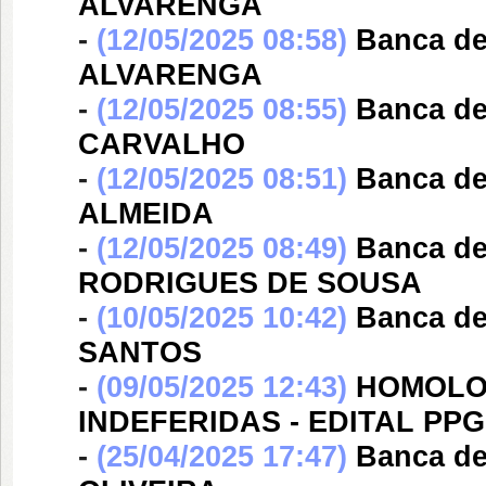
ALVARENGA
-
(12/05/2025 08:58)
Banca d
ALVARENGA
-
(12/05/2025 08:55)
Banca d
CARVALHO
-
(12/05/2025 08:51)
Banca d
ALMEIDA
-
(12/05/2025 08:49)
Banca d
RODRIGUES DE SOUSA
-
(10/05/2025 10:42)
Banca d
SANTOS
-
(09/05/2025 12:43)
HOMOLO
INDEFERIDAS - EDITAL PPGG
-
(25/04/2025 17:47)
Banca d