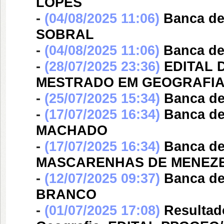
LOPES
-
(04/08/2025 11:06)
Banca d
SOBRAL
-
(04/08/2025 11:06)
Banca d
-
(28/07/2025 23:36)
EDITAL 
MESTRADO EM GEOGRAFIA (
-
(25/07/2025 15:34)
Banca d
-
(17/07/2025 16:34)
Banca d
MACHADO
-
(17/07/2025 16:34)
Banca d
MASCARENHAS DE MENEZ
-
(12/07/2025 09:37)
Banca d
BRANCO
-
(01/07/2025 17:08)
Resultad