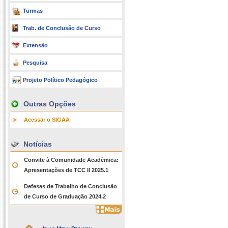
Turmas
Trab. de Conclusão de Curso
Extensão
Pesquisa
Projeto Político Pedagógico
Outras Opções
Acessar o SIGAA
Notícias
Convite à Comunidade Acadêmica:
Apresentações de TCC II 2025.1
Defesas de Trabalho de Conclusão
de Curso de Graduação 2024.2