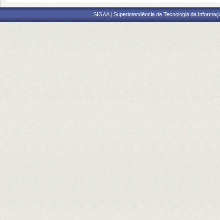
SIGAA | Superintendência de Tecnologia da Informaçã