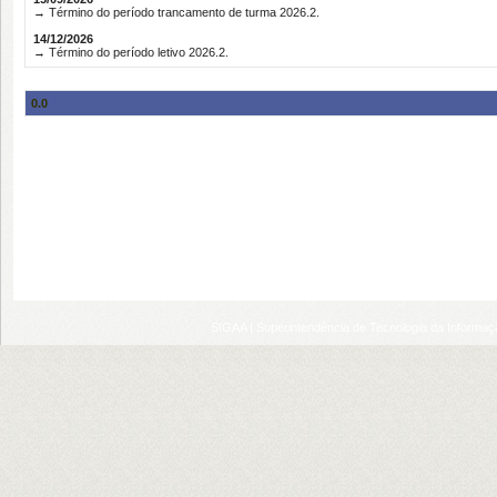
→ Término do período trancamento de turma 2026.2.
14/12/2026
→ Término do período letivo 2026.2.
0.0
SIGAA | Superintendência de Tecnologia da Informaçã