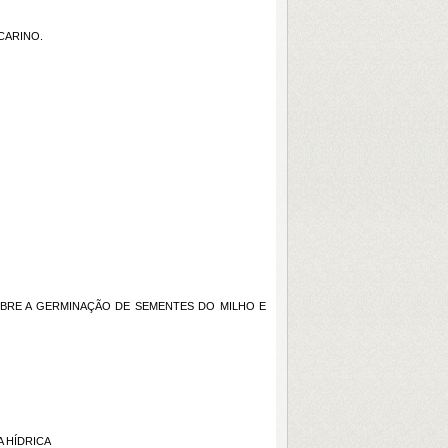
CARINO.
OBRE A GERMINAÇÃO DE SEMENTES DO MILHO E
A HÍDRICA