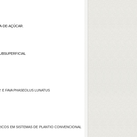
NA-DE-AÇÚCAR.
UBSUPERFICIAL
P. E FAVA PHASEOLUS LUNATUS
DRICOS EM SISTEMAS DE PLANTIO CONVENCIONAL