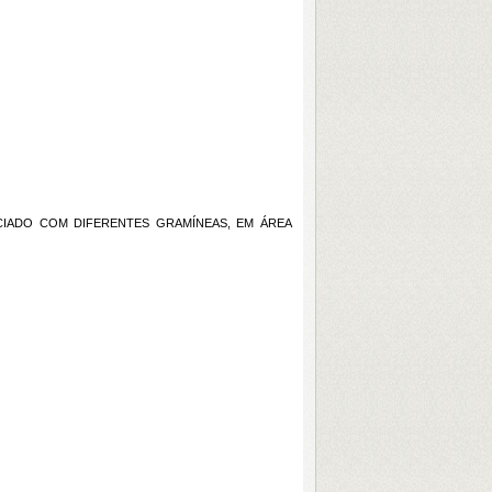
CIADO COM DIFERENTES GRAMÍNEAS, EM ÁREA