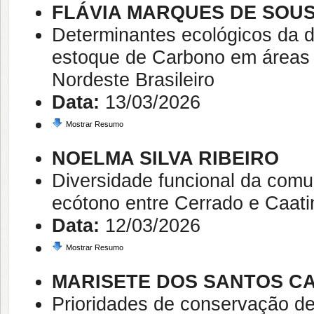
FLÁVIA MARQUES DE SOU
Determinantes ecológicos da d
estoque de Carbono em áreas 
Nordeste Brasileiro
Data:
13/03/2026
Mostrar Resumo
NOELMA SILVA RIBEIRO
Diversidade funcional da comu
ecótono entre Cerrado e Caati
Data:
12/03/2026
Mostrar Resumo
MARISETE DOS SANTOS C
Prioridades de conservação d