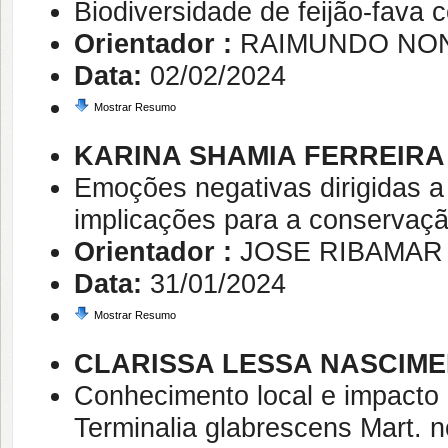
Biodiversidade de feijão-fava 
Orientador :
RAIMUNDO NON
Data:
02/02/2024
Mostrar Resumo
KARINA SHAMIA FERREIRA
Emoções negativas dirigidas a
implicações para a conservaçã
Orientador :
JOSE RIBAMAR
Data:
31/01/2024
Mostrar Resumo
CLARISSA LESSA NASCIM
Conhecimento local e impacto 
Terminalia glabrescens Mart. n