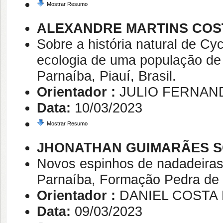
Mostrar Resumo
ALEXANDRE MARTINS COS
Sobre a história natural de Cy
ecologia de uma população de 
Parnaíba, Piauí, Brasil.
Orientador :
JULIO FERNAN
Data:
10/03/2023
Mostrar Resumo
JHONATHAN GUIMARÃES S
Novos espinhos de nadadeiras
Parnaíba, Formação Pedra de 
Orientador :
DANIEL COSTA
Data:
09/03/2023