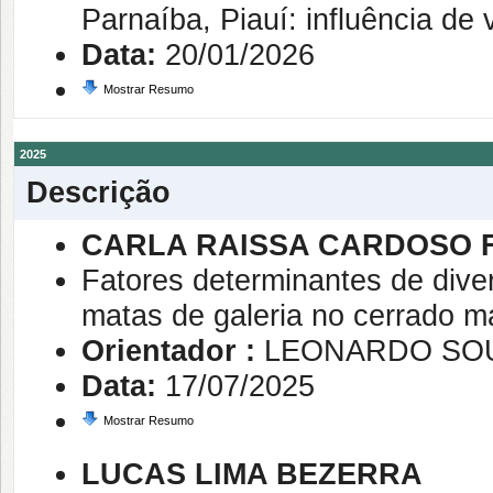
Parnaíba, Piauí: influência de
Data:
20/01/2026
Mostrar Resumo
2025
Descrição
CARLA RAISSA CARDOSO 
Fatores determinantes de dive
matas de galeria no cerrado 
Orientador :
LEONARDO SO
Data:
17/07/2025
Mostrar Resumo
LUCAS LIMA BEZERRA