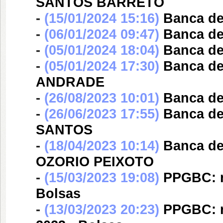
SANTOS BARRETO
-
(15/01/2024 15:16)
Banca d
-
(06/01/2024 09:47)
Banca d
-
(05/01/2024 18:04)
Banca d
-
(05/01/2024 17:30)
Banca d
ANDRADE
-
(26/08/2023 10:01)
Banca d
-
(26/06/2023 17:55)
Banca d
SANTOS
-
(18/04/2023 10:14)
Banca d
OZORIO PEIXOTO
-
(15/03/2023 19:08)
PPGBC: r
Bolsas
-
(13/03/2023 20:23)
PPGBC: r