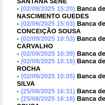
SANTANA SENE
-
(02/09/2025 15:20)
Banca d
NASCIMENTO GUEDES
-
(02/09/2025 15:03)
Banca d
CONCEIÇÃO SOUSA
-
(02/09/2025 10:53)
Banca d
CARVALHO
-
(02/09/2025 10:39)
Banca d
-
(02/09/2025 10:18)
Banca d
ROCHA
-
(02/09/2025 10:05)
Banca d
SILVA
-
(25/08/2025 16:31)
Banca d
-
(25/08/2025 16:18)
Banca d