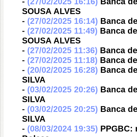
-
(27/02/2025 16:16)
Banca d
SOUSA ALVES
-
(27/02/2025 16:14)
Banca d
-
(27/02/2025 11:49)
Banca d
SOUSA ALVES
-
(27/02/2025 11:36)
Banca d
-
(27/02/2025 11:18)
Banca d
-
(20/02/2025 16:28)
Banca d
SILVA
-
(03/02/2025 20:26)
Banca d
SILVA
-
(03/02/2025 20:25)
Banca d
SILVA
-
(08/03/2024 19:35)
PPGBC: re