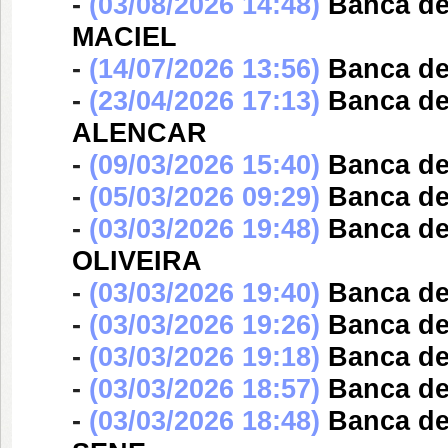
-
(03/08/2026 14:48)
Banca d
MACIEL
-
(14/07/2026 13:56)
Banca d
-
(23/04/2026 17:13)
Banca d
ALENCAR
-
(09/03/2026 15:40)
Banca d
-
(05/03/2026 09:29)
Banca d
-
(03/03/2026 19:48)
Banca d
OLIVEIRA
-
(03/03/2026 19:40)
Banca d
-
(03/03/2026 19:26)
Banca d
-
(03/03/2026 19:18)
Banca d
-
(03/03/2026 18:57)
Banca d
-
(03/03/2026 18:48)
Banca d