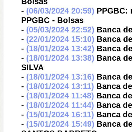
Bolsas
-
(06/03/2024 20:59)
PPGBC: re
PPGBC - Bolsas
-
(05/03/2024 22:52)
Banca d
-
(22/01/2024 15:10)
Banca d
-
(18/01/2024 13:42)
Banca d
-
(18/01/2024 13:38)
Banca d
SILVA
-
(18/01/2024 13:16)
Banca d
-
(18/01/2024 13:11)
Banca d
-
(18/01/2024 11:48)
Banca d
-
(18/01/2024 11:44)
Banca d
-
(15/01/2024 16:11)
Banca d
-
(15/01/2024 15:49)
Banca d