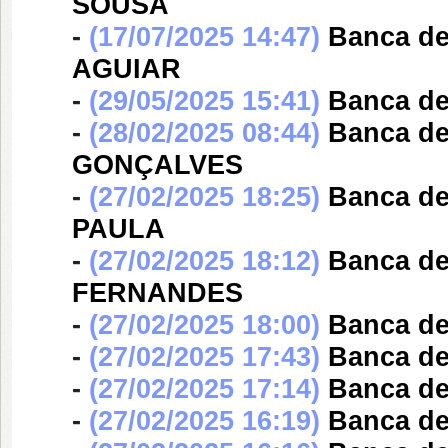
SOUSA
-
(17/07/2025 14:47)
Banca d
AGUIAR
-
(29/05/2025 15:41)
Banca d
-
(28/02/2025 08:44)
Banca d
GONÇALVES
-
(27/02/2025 18:25)
Banca d
PAULA
-
(27/02/2025 18:12)
Banca d
FERNANDES
-
(27/02/2025 18:00)
Banca d
-
(27/02/2025 17:43)
Banca d
-
(27/02/2025 17:14)
Banca d
-
(27/02/2025 16:19)
Banca d