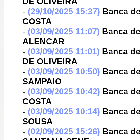
DE OLIVEIRA
-
(29/10/2025 15:37)
Banca d
COSTA
-
(03/09/2025 11:07)
Banca d
ALENCAR
-
(03/09/2025 11:01)
Banca d
DE OLIVEIRA
-
(03/09/2025 10:50)
Banca d
SAMPAIO
-
(03/09/2025 10:42)
Banca d
COSTA
-
(03/09/2025 10:14)
Banca d
SOUSA
-
(02/09/2025 15:26)
Banca d