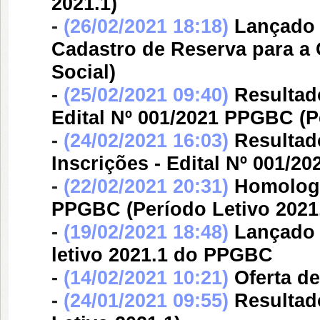
2021.1)
-
(26/02/2021 18:18)
Lançado 
Cadastro de Reserva para a
Social)
-
(25/02/2021 09:40)
Resultad
Edital Nº 001/2021 PPGBC (P
-
(24/02/2021 16:03)
Resultad
Inscrições - Edital Nº 001/2
-
(22/02/2021 20:31)
Homologa
PPGBC (Período Letivo 2021
-
(19/02/2021 18:48)
Lançado 
letivo 2021.1 do PPGBC
-
(14/02/2021 10:21)
Oferta d
-
(24/01/2021 09:55)
Resultad