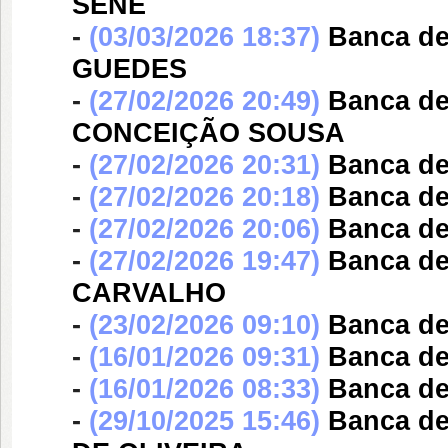
SENE
-
(03/03/2026 18:37)
Banca d
GUEDES
-
(27/02/2026 20:49)
Banca d
CONCEIÇÃO SOUSA
-
(27/02/2026 20:31)
Banca d
-
(27/02/2026 20:18)
Banca d
-
(27/02/2026 20:06)
Banca d
-
(27/02/2026 19:47)
Banca d
CARVALHO
-
(23/02/2026 09:10)
Banca d
-
(16/01/2026 09:31)
Banca d
-
(16/01/2026 08:33)
Banca d
-
(29/10/2025 15:46)
Banca d