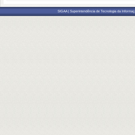
SIGAA | Superintendência de Tecnologia da Informaçã