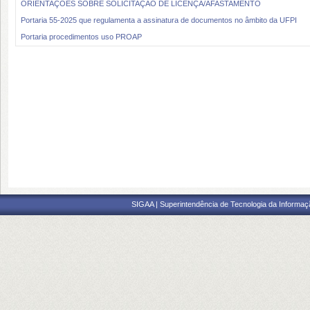
ORIENTAÇÕES SOBRE SOLICITAÇÃO DE LICENÇA/AFASTAMENTO
Portaria 55-2025 que regulamenta a assinatura de documentos no âmbito da UFPI
Portaria procedimentos uso PROAP
SIGAA | Superintendência de Tecnologia da Informaçã