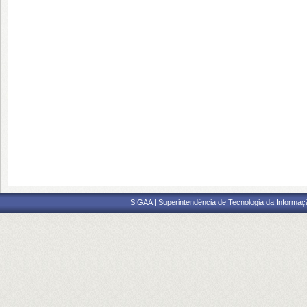
SIGAA | Superintendência de Tecnologia da Informaçã