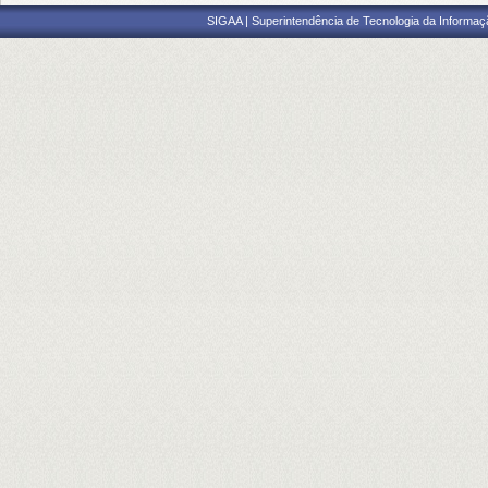
SIGAA | Superintendência de Tecnologia da Informaçã