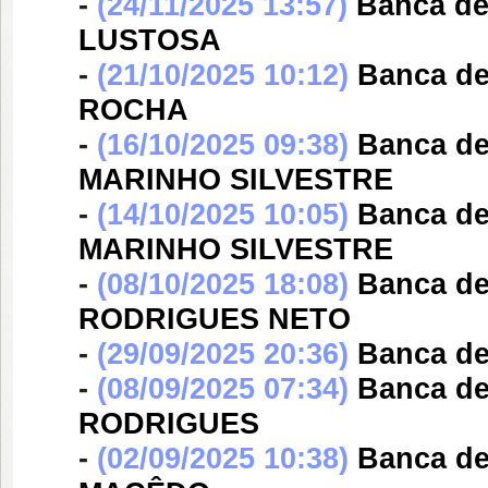
-
(24/11/2025 13:57)
Banca d
LUSTOSA
-
(21/10/2025 10:12)
Banca d
ROCHA
-
(16/10/2025 09:38)
Banca d
MARINHO SILVESTRE
-
(14/10/2025 10:05)
Banca d
MARINHO SILVESTRE
-
(08/10/2025 18:08)
Banca d
RODRIGUES NETO
-
(29/09/2025 20:36)
Banca d
-
(08/09/2025 07:34)
Banca d
RODRIGUES
-
(02/09/2025 10:38)
Banca d