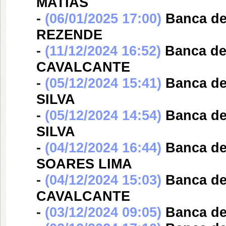
MATIAS
-
(06/01/2025 17:00)
Banca d
REZENDE
-
(11/12/2024 16:52)
Banca d
CAVALCANTE
-
(05/12/2024 15:41)
Banca d
SILVA
-
(05/12/2024 14:54)
Banca d
SILVA
-
(04/12/2024 16:44)
Banca d
SOARES LIMA
-
(04/12/2024 15:03)
Banca d
CAVALCANTE
-
(03/12/2024 09:05)
Banca d