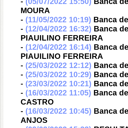
-
(05/07/2022 15:50)
Banca d
MOURA
-
(11/05/2022 10:19)
Banca d
-
(12/04/2022 16:32)
Banca d
PIAUILINO FERREIRA
-
(12/04/2022 16:14)
Banca d
PIAUILINO FERREIRA
-
(25/03/2022 12:12)
Banca d
-
(25/03/2022 10:29)
Banca d
-
(23/03/2022 10:21)
Banca d
-
(16/03/2022 11:05)
Banca d
CASTRO
-
(16/03/2022 10:45)
Banca d
ANJOS