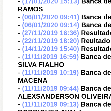
-
(17/01/2020 15:13)
Banca d
RAMOS
-
(06/01/2020 09:41)
Banca d
-
(06/01/2020 09:14)
Banca d
-
(27/11/2019 16:36)
Resultado
-
(22/11/2019 18:20)
Reultado 
-
(14/11/2019 15:40)
Resultado
-
(11/11/2019 16:59)
Banca d
SILVA FIALHO
-
(11/11/2019 10:19)
Banca d
MACENA
-
(11/11/2019 09:44)
Banca d
ALEXSANDERSON OLIVEIR
-
(11/11/2019 09:13)
Banca d