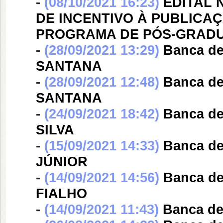
-
(08/10/2021 16:23)
EDITAL 
DE INCENTIVO À PUBLICA
PROGRAMA DE PÓS-GRAD
-
(28/09/2021 13:29)
Banca d
SANTANA
-
(28/09/2021 12:48)
Banca d
SANTANA
-
(24/09/2021 18:42)
Banca d
SILVA
-
(15/09/2021 14:33)
Banca d
JÚNIOR
-
(14/09/2021 14:56)
Banca d
FIALHO
-
(14/09/2021 11:43)
Banca d