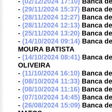
-
(02/12/2024 17:10)
Banca d
-
(29/11/2024 15:37)
Banca d
-
(28/11/2024 12:27)
Banca d
-
(28/11/2024 12:13)
Banca d
-
(25/11/2024 13:20)
Banca d
-
(14/10/2024 09:14)
Banca d
MOURA BATISTA
-
(14/10/2024 08:41)
Banca d
OLIVEIRA
-
(11/10/2024 16:10)
Banca d
-
(08/10/2024 11:33)
Banca d
-
(08/10/2024 11:16)
Banca d
-
(07/10/2024 14:45)
Banca d
-
(26/08/2024 15:09)
Banca d