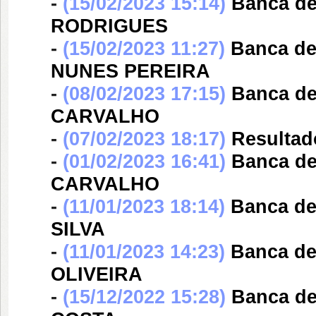
-
(15/02/2023 15:14)
Banca d
RODRIGUES
-
(15/02/2023 11:27)
Banca d
NUNES PEREIRA
-
(08/02/2023 17:15)
Banca d
CARVALHO
-
(07/02/2023 18:17)
Resultad
-
(01/02/2023 16:41)
Banca d
CARVALHO
-
(11/01/2023 18:14)
Banca d
SILVA
-
(11/01/2023 14:23)
Banca d
OLIVEIRA
-
(15/12/2022 15:28)
Banca d