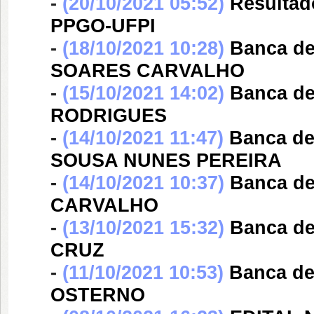
-
(20/10/2021 05:52)
Resultad
PPGO-UFPI
-
(18/10/2021 10:28)
Banca d
SOARES CARVALHO
-
(15/10/2021 14:02)
Banca d
RODRIGUES
-
(14/10/2021 11:47)
Banca d
SOUSA NUNES PEREIRA
-
(14/10/2021 10:37)
Banca d
CARVALHO
-
(13/10/2021 15:32)
Banca d
CRUZ
-
(11/10/2021 10:53)
Banca d
OSTERNO