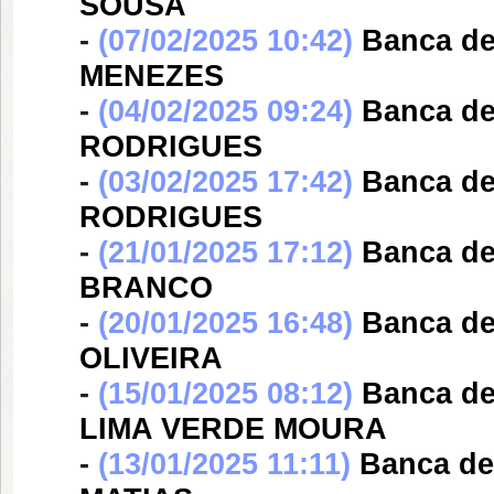
SOUSA
-
(07/02/2025 10:42)
Banca d
MENEZES
-
(04/02/2025 09:24)
Banca d
RODRIGUES
-
(03/02/2025 17:42)
Banca d
RODRIGUES
-
(21/01/2025 17:12)
Banca d
BRANCO
-
(20/01/2025 16:48)
Banca d
OLIVEIRA
-
(15/01/2025 08:12)
Banca d
LIMA VERDE MOURA
-
(13/01/2025 11:11)
Banca d