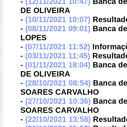
-
(12/11/2021 10:47)
Banca d
DE OLIVEIRA
-
(10/11/2021 10:07)
Resultado
-
(08/11/2021 09:01)
Banca d
LOPES
-
(07/11/2021 11:52)
Informaçõ
-
(03/11/2021 11:45)
Resultad
-
(01/11/2021 18:04)
Banca d
DE OLIVEIRA
-
(28/10/2021 08:54)
Banca d
SOARES CARVALHO
-
(27/10/2021 10:36)
Banca d
SOARES CARVALHO
-
(22/10/2021 13:58)
Resultad