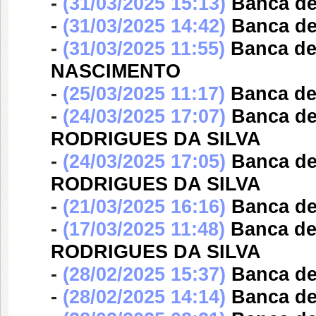
-
(31/03/2025 15:13)
Banca d
-
(31/03/2025 14:42)
Banca d
-
(31/03/2025 11:55)
Banca d
NASCIMENTO
-
(25/03/2025 11:17)
Banca d
-
(24/03/2025 17:07)
Banca d
RODRIGUES DA SILVA
-
(24/03/2025 17:05)
Banca d
RODRIGUES DA SILVA
-
(21/03/2025 16:16)
Banca d
-
(17/03/2025 11:48)
Banca d
RODRIGUES DA SILVA
-
(28/02/2025 15:37)
Banca d
-
(28/02/2025 14:14)
Banca d