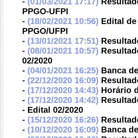
-
(01/03/2021 17:17)
Resultad
PPGO-UFPI
-
(18/02/2021 10:56)
Edital d
PPGO/UFPI
-
(13/01/2021 17:51)
Resultado
-
(08/01/2021 10:57)
Resultado
02/2020
-
(04/01/2021 16:25)
Banca d
-
(22/12/2020 16:09)
Resultado
-
(17/12/2020 14:43)
Horário d
-
(17/12/2020 14:42)
Resultad
- Edital 02/2020
-
(15/12/2020 16:26)
Resultado
-
(10/12/2020 16:09)
Banca d