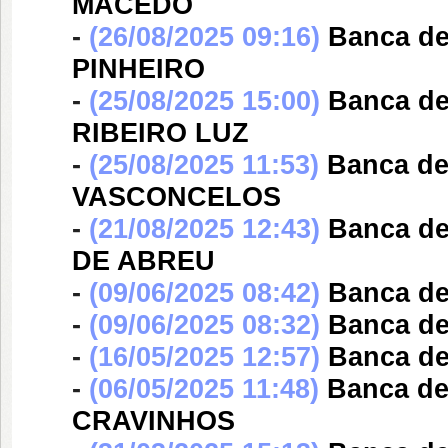
MACÊDO
-
(26/08/2025 09:16)
Banca d
PINHEIRO
-
(25/08/2025 15:00)
Banca d
RIBEIRO LUZ
-
(25/08/2025 11:53)
Banca d
VASCONCELOS
-
(21/08/2025 12:43)
Banca d
DE ABREU
-
(09/06/2025 08:42)
Banca d
-
(09/06/2025 08:32)
Banca d
-
(16/05/2025 12:57)
Banca d
-
(06/05/2025 11:48)
Banca d
CRAVINHOS