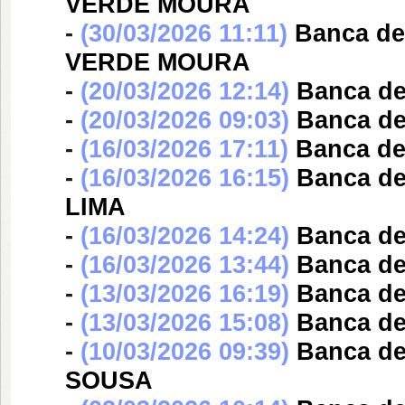
VERDE MOURA
-
(30/03/2026 11:11)
Banca d
VERDE MOURA
-
(20/03/2026 12:14)
Banca d
-
(20/03/2026 09:03)
Banca d
-
(16/03/2026 17:11)
Banca d
-
(16/03/2026 16:15)
Banca d
LIMA
-
(16/03/2026 14:24)
Banca d
-
(16/03/2026 13:44)
Banca d
-
(13/03/2026 16:19)
Banca d
-
(13/03/2026 15:08)
Banca d
-
(10/03/2026 09:39)
Banca d
SOUSA