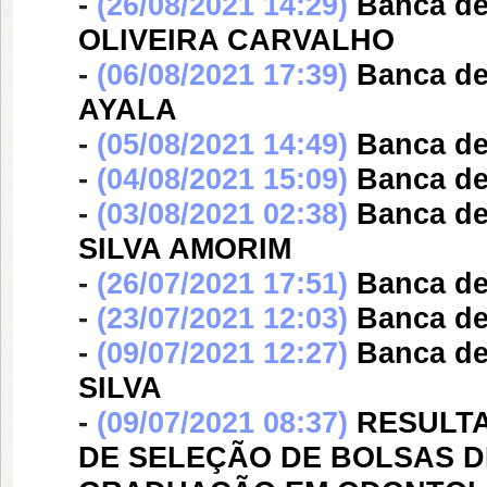
-
(26/08/2021 14:29)
Banca d
OLIVEIRA CARVALHO
-
(06/08/2021 17:39)
Banca d
AYALA
-
(05/08/2021 14:49)
Banca d
-
(04/08/2021 15:09)
Banca d
-
(03/08/2021 02:38)
Banca d
SILVA AMORIM
-
(26/07/2021 17:51)
Banca d
-
(23/07/2021 12:03)
Banca d
-
(09/07/2021 12:27)
Banca d
SILVA
-
(09/07/2021 08:37)
RESULTA
DE SELEÇÃO DE BOLSAS 