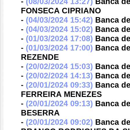
-
(08/03/2024 13:27)
Banca d
FONSECA CIPRIANO
-
(04/03/2024 15:42)
Banca d
-
(04/03/2024 15:02)
Banca d
-
(01/03/2024 17:08)
Banca d
-
(01/03/2024 17:00)
Banca d
REZENDE
-
(20/02/2024 15:03)
Banca d
-
(20/02/2024 14:13)
Banca d
-
(20/01/2024 09:33)
Banca d
FERREIRA MENEZES
-
(20/01/2024 09:13)
Banca d
BESERRA
-
(20/01/2024 09:02)
Banca d