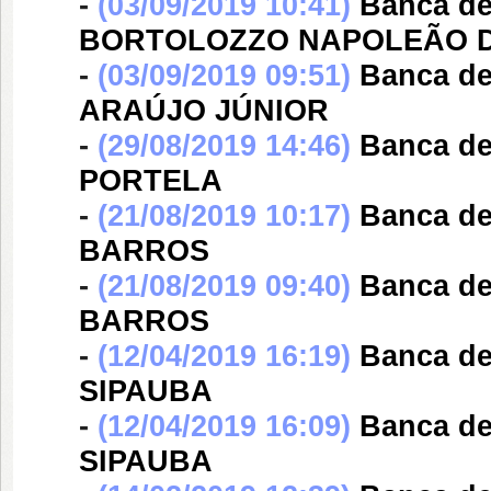
-
(03/09/2019 10:41)
Banca d
BORTOLOZZO NAPOLEÃO 
-
(03/09/2019 09:51)
Banca d
ARAÚJO JÚNIOR
-
(29/08/2019 14:46)
Banca d
PORTELA
-
(21/08/2019 10:17)
Banca d
BARROS
-
(21/08/2019 09:40)
Banca d
BARROS
-
(12/04/2019 16:19)
Banca d
SIPAUBA
-
(12/04/2019 16:09)
Banca d
SIPAUBA