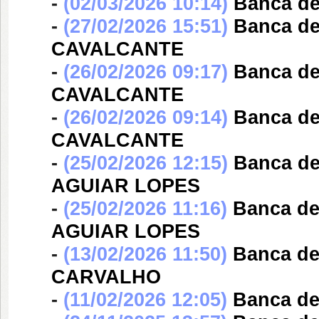
-
(02/03/2026 10:14)
Banca d
-
(27/02/2026 15:51)
Banca d
CAVALCANTE
-
(26/02/2026 09:17)
Banca d
CAVALCANTE
-
(26/02/2026 09:14)
Banca d
CAVALCANTE
-
(25/02/2026 12:15)
Banca d
AGUIAR LOPES
-
(25/02/2026 11:16)
Banca d
AGUIAR LOPES
-
(13/02/2026 11:50)
Banca d
CARVALHO
-
(11/02/2026 12:05)
Banca d