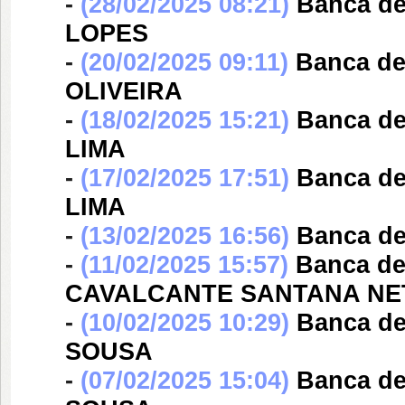
-
(28/02/2025 08:21)
Banca d
LOPES
-
(20/02/2025 09:11)
Banca d
OLIVEIRA
-
(18/02/2025 15:21)
Banca d
LIMA
-
(17/02/2025 17:51)
Banca d
LIMA
-
(13/02/2025 16:56)
Banca d
-
(11/02/2025 15:57)
Banca d
CAVALCANTE SANTANA NE
-
(10/02/2025 10:29)
Banca d
SOUSA
-
(07/02/2025 15:04)
Banca d