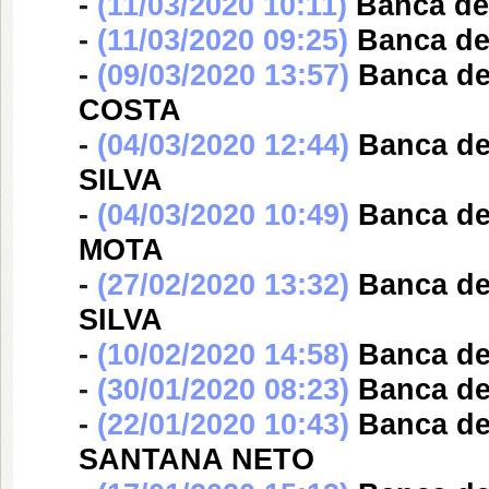
-
(11/03/2020 10:11)
Banca d
-
(11/03/2020 09:25)
Banca d
-
(09/03/2020 13:57)
Banca d
COSTA
-
(04/03/2020 12:44)
Banca d
SILVA
-
(04/03/2020 10:49)
Banca d
MOTA
-
(27/02/2020 13:32)
Banca d
SILVA
-
(10/02/2020 14:58)
Banca d
-
(30/01/2020 08:23)
Banca d
-
(22/01/2020 10:43)
Banca d
SANTANA NETO