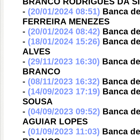
BRANCO RODRIGUES DA SI
-
(20/01/2024 08:51)
Banca d
FERREIRA MENEZES
-
(20/01/2024 08:42)
Banca d
-
(18/01/2024 15:26)
Banca d
ALVES
-
(29/11/2023 16:30)
Banca d
BRANCO
-
(08/11/2023 16:32)
Banca d
-
(14/09/2023 17:19)
Banca d
SOUSA
-
(04/09/2023 09:52)
Banca d
AGUIAR LOPES
-
(01/09/2023 11:03)
Banca d