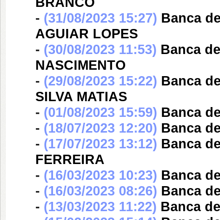
BRANCO
-
(31/08/2023 15:27)
Banca d
AGUIAR LOPES
-
(30/08/2023 11:53)
Banca d
NASCIMENTO
-
(29/08/2023 15:22)
Banca d
SILVA MATIAS
-
(01/08/2023 15:59)
Banca d
-
(18/07/2023 12:20)
Banca d
-
(17/07/2023 13:12)
Banca d
FERREIRA
-
(16/03/2023 10:23)
Banca d
-
(16/03/2023 08:26)
Banca d
-
(13/03/2023 11:22)
Banca d