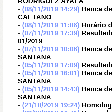
RODRIGUEZ AYALA
-
(08/11/2019 14:29)
Banca d
CAETANO
-
(08/11/2019 11:06)
Horário d
-
(07/11/2019 17:39)
Resultad
01/2019
-
(07/11/2019 10:06)
Banca d
SANTANA
-
(05/11/2019 17:09)
Resultado
-
(05/11/2019 16:01)
Banca d
SANTANA
-
(05/11/2019 14:43)
Banca d
SANTANA
-
(21/10/2019 19:24)
Homologa