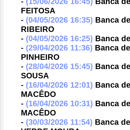
-
(15/06/2026 16:45)
Banca d
FEITOSA
-
(04/05/2026 16:35)
Banca d
RIBEIRO
-
(04/05/2026 16:25)
Banca d
-
(29/04/2026 11:36)
Banca d
PINHEIRO
-
(28/04/2026 15:45)
Banca d
SOUSA
-
(16/04/2026 12:01)
Banca d
MACÊDO
-
(16/04/2026 10:31)
Banca d
MACÊDO
-
(30/03/2026 11:54)
Banca d