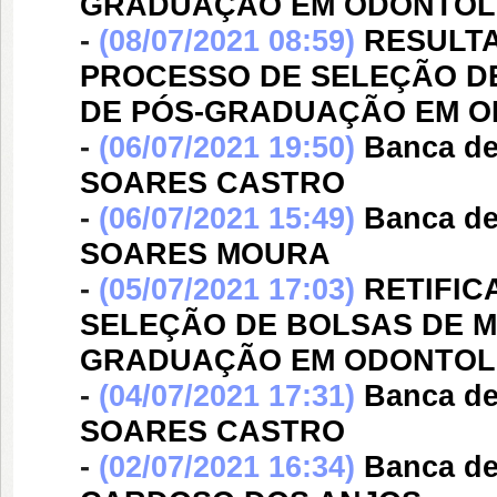
GRADUAÇÃO EM ODONTOLO
-
(08/07/2021 08:59)
RESULTA
PROCESSO DE SELEÇÃO D
DE PÓS-GRADUAÇÃO EM OD
-
(06/07/2021 19:50)
Banca d
SOARES CASTRO
-
(06/07/2021 15:49)
Banca d
SOARES MOURA
-
(05/07/2021 17:03)
RETIFIC
SELEÇÃO DE BOLSAS DE 
GRADUAÇÃO EM ODONTOLO
-
(04/07/2021 17:31)
Banca d
SOARES CASTRO
-
(02/07/2021 16:34)
Banca d