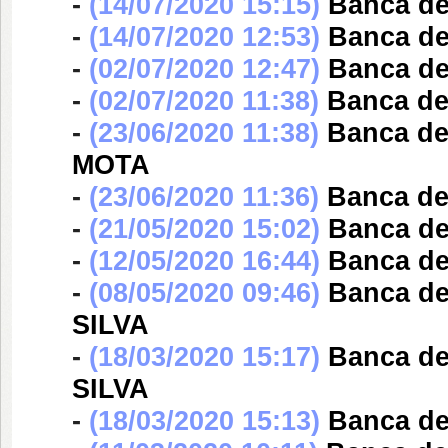
-
(14/07/2020 15:15)
Banca d
-
(14/07/2020 12:53)
Banca d
-
(02/07/2020 12:47)
Banca d
-
(02/07/2020 11:38)
Banca d
-
(23/06/2020 11:38)
Banca d
MOTA
-
(23/06/2020 11:36)
Banca d
-
(21/05/2020 15:02)
Banca d
-
(12/05/2020 16:44)
Banca d
-
(08/05/2020 09:46)
Banca d
SILVA
-
(18/03/2020 15:17)
Banca d
SILVA
-
(18/03/2020 15:13)
Banca d