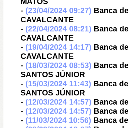
MATOS
-
(23/04/2024 09:27)
Banca d
CAVALCANTE
-
(22/04/2024 08:21)
Banca d
CAVALCANTE
-
(19/04/2024 14:17)
Banca d
CAVALCANTE
-
(18/03/2024 08:53)
Banca d
SANTOS JÚNIOR
-
(15/03/2024 11:43)
Banca d
SANTOS JÚNIOR
-
(12/03/2024 14:57)
Banca d
-
(12/03/2024 14:57)
Banca d
-
(11/03/2024 10:56)
Banca d