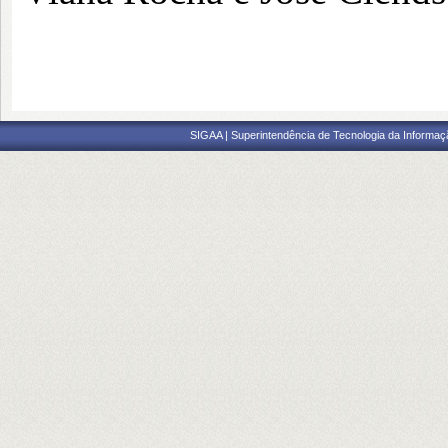
SIGAA | Superintendência de Tecnologia da Informaçã