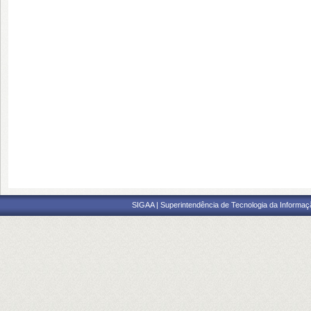
SIGAA | Superintendência de Tecnologia da Informaçã