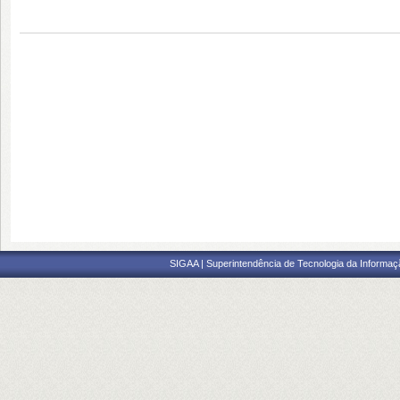
SIGAA | Superintendência de Tecnologia da Informaçã