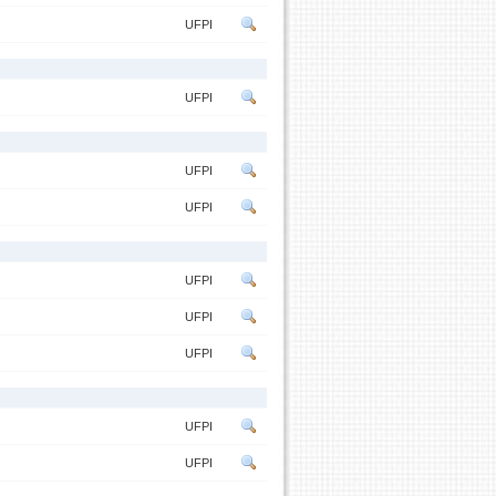
UFPI
UFPI
UFPI
UFPI
UFPI
UFPI
UFPI
UFPI
UFPI