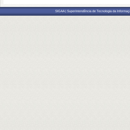
SIGAA | Superintendência de Tecnologia da Informaçã